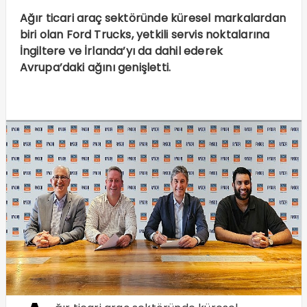
Ağır ticari araç sektöründe küresel markalardan
biri olan Ford Trucks, yetkili servis noktalarına
İngiltere ve İrlanda’yı da dahil ederek
Avrupa’daki ağını genişletti.