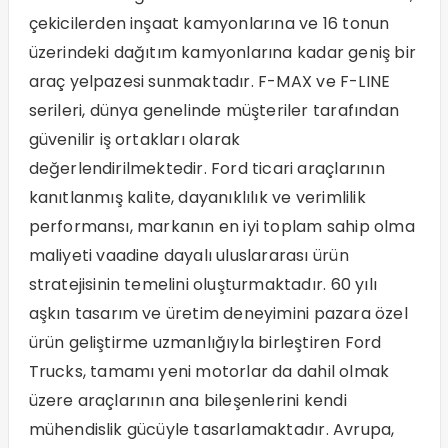
çekicilerden inşaat kamyonlarına ve 16 tonun
üzerindeki dağıtım kamyonlarına kadar geniş bir
araç yelpazesi sunmaktadır. F-MAX ve F-LINE
serileri, dünya genelinde müşteriler tarafından
güvenilir iş ortakları olarak
değerlendirilmektedir. Ford ticari araçlarının
kanıtlanmış kalite, dayanıklılık ve verimlilik
performansı, markanın en iyi toplam sahip olma
maliyeti vaadine dayalı uluslararası ürün
stratejisinin temelini oluşturmaktadır. 60 yılı
aşkın tasarım ve üretim deneyimini pazara özel
ürün geliştirme uzmanlığıyla birleştiren Ford
Trucks, tamamı yeni motorlar da dahil olmak
üzere araçlarının ana bileşenlerini kendi
mühendislik gücüyle tasarlamaktadır. Avrupa,