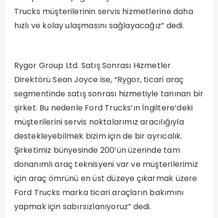
Trucks müşterilerinin servis hizmetlerine daha
hızlı ve kolay ulaşmasını sağlayacağız” dedi.
Rygor Group Ltd. Satış Sonrası Hizmetler
Direktörü Sean Joyce ise, “Rygor, ticari araç
segmentinde satış sonrası hizmetiyle tanınan bir
şirket. Bu nedenle Ford Trucks’ın İngiltere’deki
müşterilerini servis noktalarımız aracılığıyla
destekleyebilmek bizim için de bir ayrıcalık.
Şirketimiz bünyesinde 200’ün üzerinde tam
donanımlı araç teknisyeni var ve müşterilerimiz
için araç ömrünü en üst düzeye çıkarmak üzere
Ford Trucks marka ticari araçların bakımını
yapmak için sabırsızlanıyoruz” dedi.