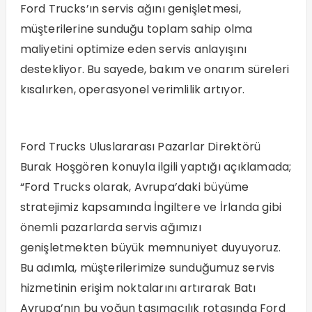
Ford Trucks’ın servis ağını genişletmesi,
müşterilerine sunduğu toplam sahip olma
maliyetini optimize eden servis anlayışını
destekliyor. Bu sayede, bakım ve onarım süreleri
kısalırken, operasyonel verimlilik artıyor.
Ford Trucks Uluslararası Pazarlar Direktörü
Burak Hoşgören konuyla ilgili yaptığı açıklamada;
“Ford Trucks olarak, Avrupa’daki büyüme
stratejimiz kapsamında İngiltere ve İrlanda gibi
önemli pazarlarda servis ağımızı
genişletmekten büyük memnuniyet duyuyoruz.
Bu adımla, müşterilerimize sunduğumuz servis
hizmetinin erişim noktalarını artırarak Batı
Avrupa’nın bu yoğun taşımacılık rotasında Ford