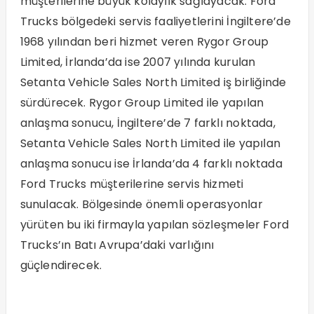
müşterilerine büyük kolaylık sağlayacak. Ford
Trucks bölgedeki servis faaliyetlerini İngiltere’de
1968 yılından beri hizmet veren Rygor Group
Limited, İrlanda’da ise 2007 yılında kurulan
Setanta Vehicle Sales North Limited iş birliğinde
sürdürecek. Rygor Group Limited ile yapılan
anlaşma sonucu, İngiltere’de 7 farklı noktada,
Setanta Vehicle Sales North Limited ile yapılan
anlaşma sonucu ise İrlanda’da 4 farklı noktada
Ford Trucks müşterilerine servis hizmeti
sunulacak. Bölgesinde önemli operasyonlar
yürüten bu iki firmayla yapılan sözleşmeler Ford
Trucks’ın Batı Avrupa’daki varlığını
güçlendirecek.