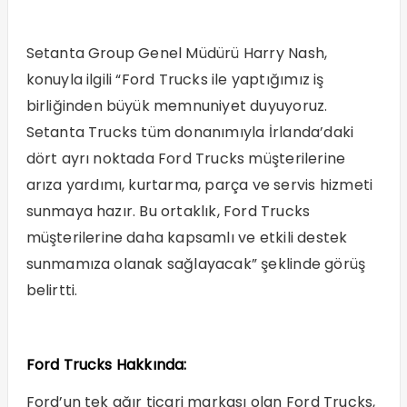
Setanta Group Genel Müdürü Harry Nash,
konuyla ilgili “Ford Trucks ile yaptığımız iş
birliğinden büyük memnuniyet duyuyoruz.
Setanta Trucks tüm donanımıyla İrlanda’daki
dört ayrı noktada Ford Trucks müşterilerine
arıza yardımı, kurtarma, parça ve servis hizmeti
sunmaya hazır. Bu ortaklık, Ford Trucks
müşterilerine daha kapsamlı ve etkili destek
sunmamıza olanak sağlayacak” şeklinde görüş
belirtti.
Ford Trucks Hakkında:
Ford’un tek ağır ticari markası olan Ford Trucks,