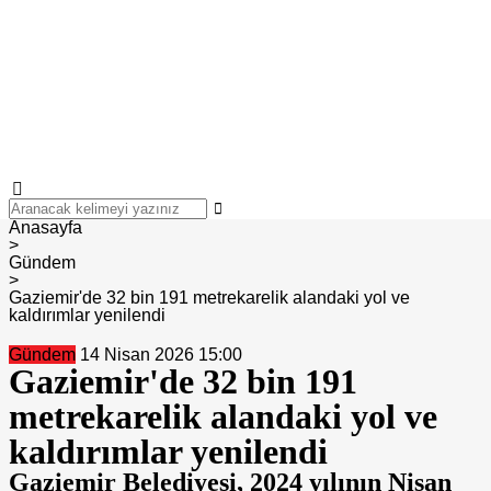
Anasayfa
>
Gündem
>
Gaziemir'de 32 bin 191 metrekarelik alandaki yol ve
kaldırımlar yenilendi
Gündem
14 Nisan 2026 15:00
Gaziemir'de 32 bin 191
metrekarelik alandaki yol ve
kaldırımlar yenilendi
Gaziemir Belediyesi, 2024 yılının Nisan