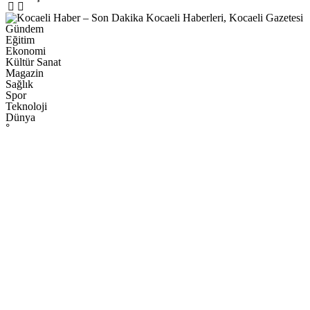
Gündem
Eğitim
Ekonomi
Kültür Sanat
Magazin
Sağlık
Spor
Teknoloji
Dünya
°