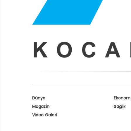
Dünya
Ekonom
Magazin
Sağlık
Video Galeri