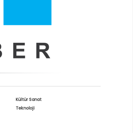
Kültür Sanat
Teknoloji