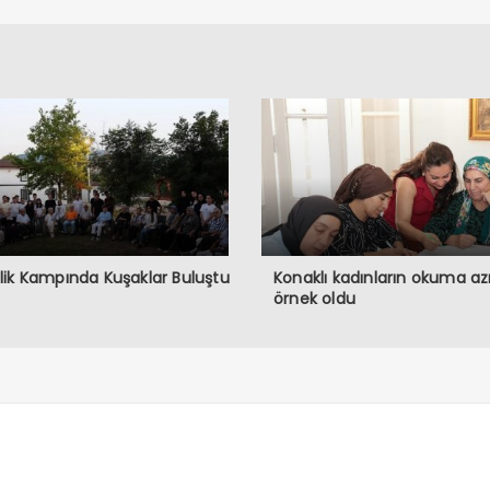
ik Kampında Kuşaklar Buluştu
Konaklı kadınların okuma a
örnek oldu