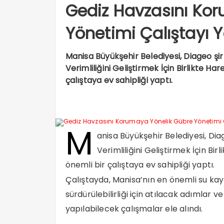
Gediz Havzasını Ko
Yönetimi Çalıştayı Y
Manisa Büyükşehir Belediyesi, Diageo şir
Verimliliğini Geliştirmek İçin Birlikte 
çalıştaya ev sahipliği yaptı.
M
anisa Büyükşehir Belediyesi, Dia
Verimliliğini Geliştirmek İçin B
önemli bir çalıştaya ev sahipliği yaptı.
Çalıştayda, Manisa’nın en önemli su kay
sürdürülebilirliği için atılacak adımlar v
yapılabilecek çalışmalar ele alındı.