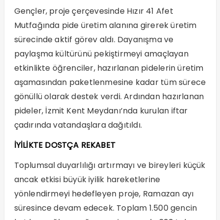
Gençler, proje çerçevesinde Hızır 41 Afet
Mutfağında pide üretim alanına girerek üretim
sürecinde aktif görev aldı. Dayanışma ve
paylaşma kültürünü pekiştirmeyi amaçlayan
etkinlikte öğrenciler, hazırlanan pidelerin üretim
aşamasından paketlenmesine kadar tüm sürece
gönüllü olarak destek verdi. Ardından hazırlanan
pideler, İzmit Kent Meydanı’nda kurulan iftar
çadırında vatandaşlara dağıtıldı.
İYİLİKTE DOSTÇA REKABET
Toplumsal duyarlılığı artırmayı ve bireyleri küçük
ancak etkisi büyük iyilik hareketlerine
yönlendirmeyi hedefleyen proje, Ramazan ayı
süresince devam edecek. Toplam 1.500 gencin