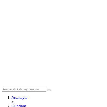
Anasayfa
>
Gündem