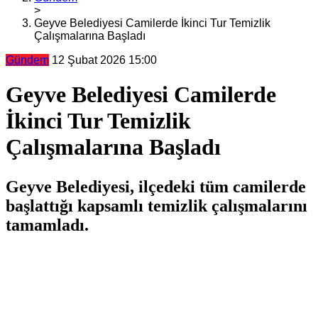
>
Geyve Belediyesi Camilerde İkinci Tur Temizlik
Çalışmalarına Başladı
Gündem
12 Şubat 2026 15:00
Geyve Belediyesi Camilerde
İkinci Tur Temizlik
Çalışmalarına Başladı
Geyve Belediyesi, ilçedeki tüm camilerde
başlattığı kapsamlı temizlik çalışmalarını
tamamladı.