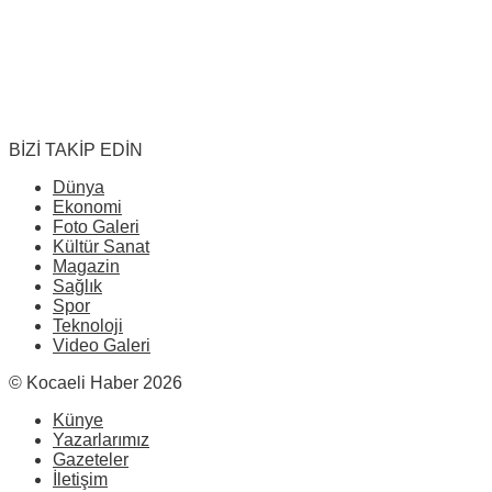
BİZİ TAKİP EDİN
Dünya
Ekonomi
Foto Galeri
Kültür Sanat
Magazin
Sağlık
Spor
Teknoloji
Video Galeri
© Kocaeli Haber 2026
Künye
Yazarlarımız
Gazeteler
İletişim