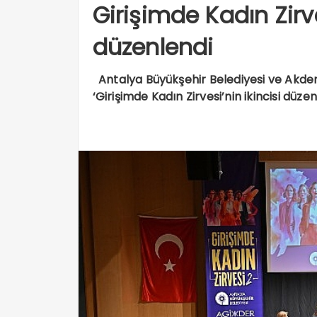
Girişimde Kadın Zirve
düzenlendi
Antalya Büyükşehir Belediyesi ve Akdeniz 
‘Girişimde Kadın Zirvesi’nin ikincisi düzen