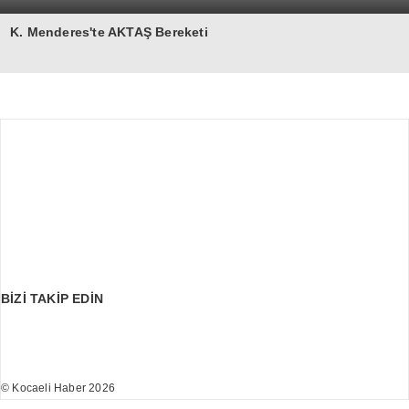
K. Menderes'te AKTAŞ Bereketi
BİZİ TAKİP EDİN
© Kocaeli Haber 2026