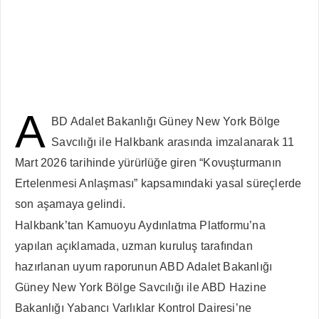
A
BD Adalet Bakanlığı Güney New York Bölge
Savcılığı ile Halkbank arasında imzalanarak 11
Mart 2026 tarihinde yürürlüğe giren “Kovuşturmanın
Ertelenmesi Anlaşması” kapsamındaki yasal süreçlerde
son aşamaya gelindi.
Halkbank’tan Kamuoyu Aydınlatma Platformu’na
yapılan açıklamada, uzman kuruluş tarafından
hazırlanan uyum raporunun ABD Adalet Bakanlığı
Güney New York Bölge Savcılığı ile ABD Hazine
Bakanlığı Yabancı Varlıklar Kontrol Dairesi’ne