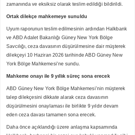
zamanında ve eksiksiz olarak teslim edildiği bildirildi.
Ortak dilekçe mahkemeye sunuldu
Uyum raporunun teslim edilmesinin ardından Halkbank
ve ABD Adalet Bakanlığı Güney New York Bölge
Savcılığı, ceza davasının düşürülmesine dair müşterek
dilekçeyi 10 Haziran 2026
tarihinde ABD Güney New
York Bölge Mahkemesi’ne sundu.
Mahkeme onayı ile 9 yıllık süreç sona erecek
ABD Güney New York Bölge Mahkemesi’nin müşterek
talep dilekçesini dikkate alarak ceza davasının
düşürülmesini onaylaması ile birlikte 9 yıldır devam
eden ceza davası tamamen sona erecek.
Daha önce açıklandığı üzere anlaşma kapsamında