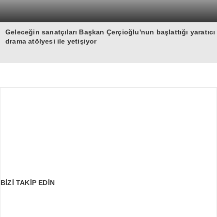
Geleceğin sanatçıları Başkan Çerçioğlu'nun başlattığı yaratıcı
drama atölyesi ile yetişiyor
BİZİ TAKİP EDİN