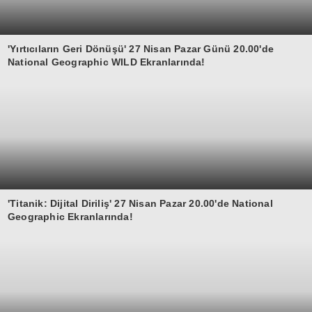
'Yırtıcıların Geri Dönüşü' 27 Nisan Pazar Günü 20.00'de
National Geographic WILD Ekranlarında!
'Titanik: Dijital Diriliş' 27 Nisan Pazar 20.00'de National
Geographic Ekranlarında!