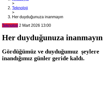
>
Teknoloji
>
Her duyduğunuza inanmayın
Teknoloji
2 Mart 2026 13:00
Her duyduğunuza inanmayın
Gördüğümüz ve duyduğumuz şeylere
inandığımız günler geride kaldı.