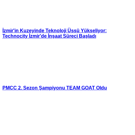
İzmir'in Kuzeyinde Teknoloji Üssü Yükseliyor:
Technocity İzmir'de İnşaat Süreci Başladı
PMCC 2. Sezon Şampiyonu TEAM GOAT Oldu