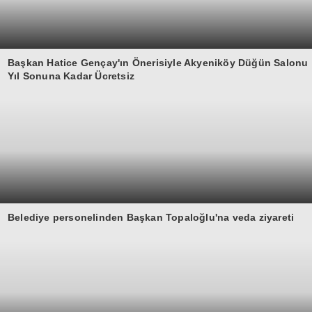
Başkan Hatice Gençay'ın Önerisiyle Akyeniköy Düğün Salonu
Yıl Sonuna Kadar Ücretsiz
Belediye personelinden Başkan Topaloğlu'na veda ziyareti