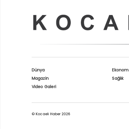
Dünya
Ekonom
Magazin
Sağlık
Video Galeri
© Kocaeli Haber 2026