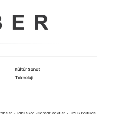
Kültür Sanat
Teknoloji
zaneler
Canlı Skor
Namaz Vakitleri
Gizlilik Politikası