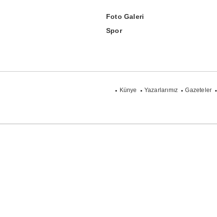
Foto Galeri
Spor
Künye
Yazarlarımız
Gazeteler