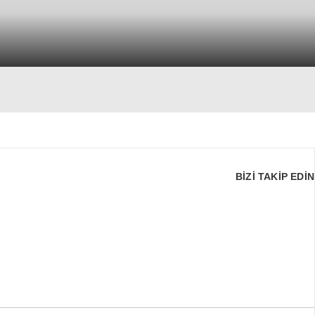
BİZİ TAKİP EDİN