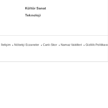
Kültür Sanat
Teknoloji
İletişim
Nöbetçi Eczaneler
Canlı Skor
Namaz Vakitleri
Gizlilik Politikası