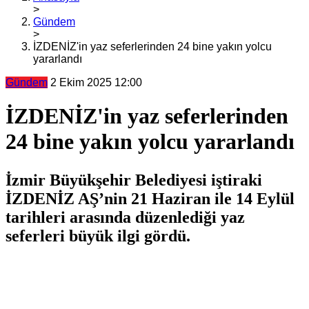
>
Gündem
>
İZDENİZ'in yaz seferlerinden 24 bine yakın yolcu
yararlandı
Gündem
2 Ekim 2025 12:00
İZDENİZ'in yaz seferlerinden
24 bine yakın yolcu yararlandı
İzmir Büyükşehir Belediyesi iştiraki
İZDENİZ AŞ’nin 21 Haziran ile 14 Eylül
tarihleri arasında düzenlediği yaz
seferleri büyük ilgi gördü.