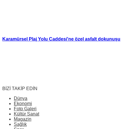
Karamürsel Plaj Yolu Caddesi'ne özel asfalt dokunuşu
BİZİ TAKİP EDİN
Dünya
Ekonomi
Foto Galeri
Kültür Sanat
Magazin
Sağlık