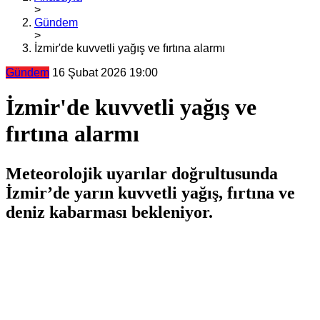
>
Gündem
>
İzmir'de kuvvetli yağış ve fırtına alarmı
Gündem
16 Şubat 2026 19:00
İzmir'de kuvvetli yağış ve
fırtına alarmı
Meteorolojik uyarılar doğrultusunda
İzmir’de yarın kuvvetli yağış, fırtına ve
deniz kabarması bekleniyor.