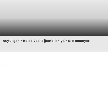
Büyükşehir Belediyesi öğrencileri yalnız bırakmıyor