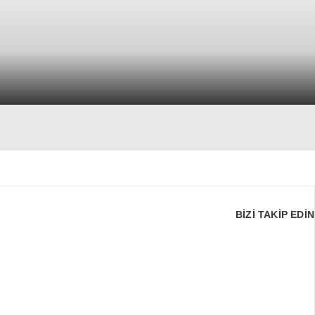
BİZİ TAKİP EDİN