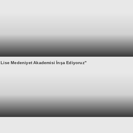
n Lise Medeniyet Akademisi İnşa Ediyoruz"