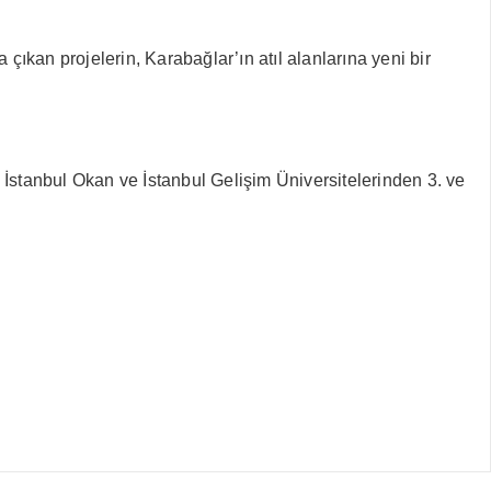
an projelerin, Karabağlar’ın atıl alanlarına yeni bir
stanbul Okan ve İstanbul Gelişim Üniversitelerinden 3. ve