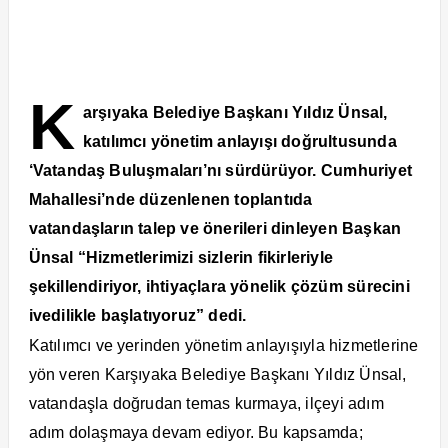
K
arşıyaka Belediye Başkanı Yıldız Ünsal,
katılımcı yönetim anlayışı doğrultusunda
‘Vatandaş Buluşmaları’nı sürdürüyor. Cumhuriyet
Mahallesi’nde düzenlenen toplantıda
vatandaşların talep ve önerileri dinleyen Başkan
Ünsal “Hizmetlerimizi sizlerin fikirleriyle
şekillendiriyor, ihtiyaçlara yönelik çözüm sürecini
ivedilikle başlatıyoruz” dedi.
Katılımcı ve yerinden yönetim anlayışıyla hizmetlerine
yön veren Karşıyaka Belediye Başkanı Yıldız Ünsal,
vatandaşla doğrudan temas kurmaya, ilçeyi adım
adım dolaşmaya devam ediyor. Bu kapsamda;