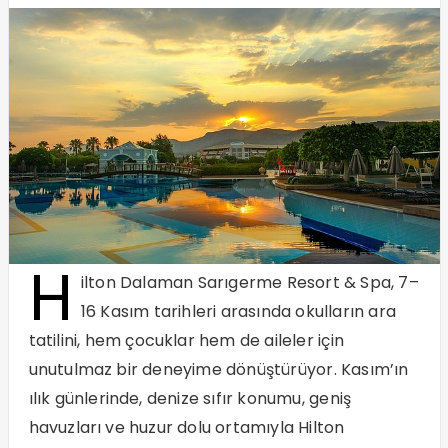
H
ilton Dalaman Sarıgerme Resort & Spa, 7–
16 Kasım tarihleri arasında okulların ara
tatilini, hem çocuklar hem de aileler için
unutulmaz bir deneyime dönüştürüyor. Kasım’ın
ılık günlerinde, denize sıfır konumu, geniş
havuzları ve huzur dolu ortamıyla Hilton