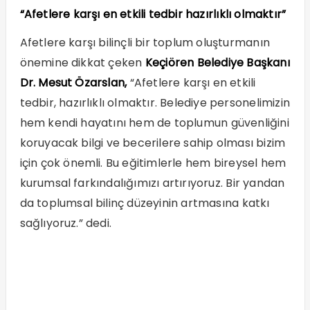
“Afetlere karşı en etkili tedbir hazırlıklı olmaktır”
Afetlere karşı bilinçli bir toplum oluşturmanın
önemine dikkat çeken
Keçiören Belediye Başkanı
Dr. Mesut Özarslan,
“Afetlere karşı en etkili
tedbir, hazırlıklı olmaktır. Belediye personelimizin
hem kendi hayatını hem de toplumun güvenliğini
koruyacak bilgi ve becerilere sahip olması bizim
için çok önemli. Bu eğitimlerle hem bireysel hem
kurumsal farkındalığımızı artırıyoruz. Bir yandan
da toplumsal bilinç düzeyinin artmasına katkı
sağlıyoruz.” dedi.