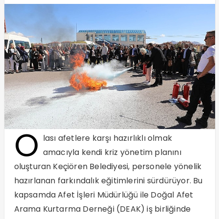
O
lası afetlere karşı hazırlıklı olmak
amacıyla kendi kriz yönetim planını
oluşturan Keçiören Belediyesi, personele yönelik
hazırlanan farkındalık eğitimlerini sürdürüyor. Bu
kapsamda Afet İşleri Müdürlüğü ile Doğal Afet
Arama Kurtarma Derneği (DEAK) iş birliğinde