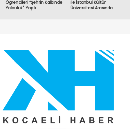
Öğrencileri “Şehrin Kalbinde
ile İstanbul Kültür
Yolculuk" Yaptı
Üniversitesi Arasında
Sinema Alanında İş Birliği