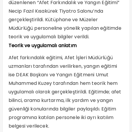
düzenlenen “Afet Farkındalık ve Yangın Eğitimi”
Necip Fazıl Kısakürek Tiyatro Salonu’nda
gerçekleştirildi. Kütüphane ve Müzeler
Müdürlüğü personeline yönelik yapılan eğitimde
teorik ve uygulamalı bilgiler verildi.
Teorik ve uygulamalı anlatım
Afet farkındalık eğitimi, Afet İşleri Müdürlüğü
uzmanları tarafından verilirken, yangın eğitimi
ise DEAK Başkanı ve Yangın Eğitmeni Umut
Muhammed Kuzey tarafından hem teorik hem
uygulamalı olarak gerçekleştirildi. Eğitimde; afet
bilinci, arama kurtarma, ilk yardım ve yangın
güvenliği konularında bilgiler paylaşıldı. Eğitim
programına katılan personele iki ayrı katılım
belgesi verilecek.