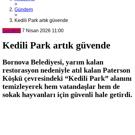
>
Gündem
>
Kedili Park artık güvende
Gündem
7 Nisan 2026 11:00
Kedili Park artık güvende
Bornova Belediyesi, yarım kalan
restorasyon nedeniyle atıl kalan Paterson
Köşkü çevresindeki “Kedili Park” alanını
temizleyerek hem vatandaşlar hem de
sokak hayvanları için güvenli hale getirdi.