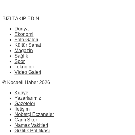
BİZİ TAKİP EDİN
Dünya
Ekonomi
Foto Galeri
Kültür Sanat
Magazin
Sağlık
Spor
Teknoloji
Video Galeri
© Kocaeli Haber 2026
Künye
Yazarlarımız
Gazeteler
İletişim
Nöbetçi Eczaneler
Canlı Skor
Namaz Vakitleri
Gizlilik Politikası