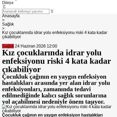
Dünya
Anasayfa
>
Sağlık
>
Kız çocuklarında idrar yolu enfeksiyonu riski 4 kata kadar
çıkabiliyor
Sağlık
24 Haziran 2026 12:00
Kız çocuklarında idrar yolu
enfeksiyonu riski 4 kata kadar
çıkabiliyor
Çocukluk çağının en yaygın enfeksiyon
hastalıkları arasında yer alan idrar yolu
enfeksiyonları, zamanında tedavi
edilmediğinde kalıcı sağlık sorunlarına
yol açabilmesi nedeniyle önem taşıyor.
Çocukluk çağının en yaygın enfeksiyon hastalıkları