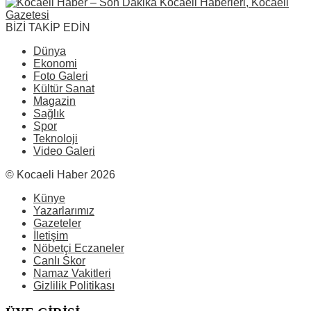
BİZİ TAKİP EDİN
Dünya
Ekonomi
Foto Galeri
Kültür Sanat
Magazin
Sağlık
Spor
Teknoloji
Video Galeri
© Kocaeli Haber 2026
Künye
Yazarlarımız
Gazeteler
İletişim
Nöbetçi Eczaneler
Canlı Skor
Namaz Vakitleri
Gizlilik Politikası