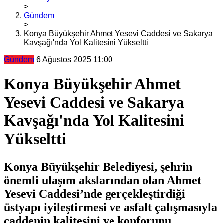
>
Gündem
>
Konya Büyükşehir Ahmet Yesevi Caddesi ve Sakarya
Kavşağı'nda Yol Kalitesini Yükseltti
Gündem
6 Ağustos 2025 11:00
Konya Büyükşehir Ahmet
Yesevi Caddesi ve Sakarya
Kavşağı'nda Yol Kalitesini
Yükseltti
Konya Büyükşehir Belediyesi, şehrin
önemli ulaşım akslarından olan Ahmet
Yesevi Caddesi’nde gerçekleştirdiği
üstyapı iyileştirmesi ve asfalt çalışmasıyla
caddenin kalitesini ve konforunu