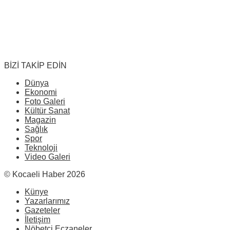
BİZİ TAKİP EDİN
Dünya
Ekonomi
Foto Galeri
Kültür Sanat
Magazin
Sağlık
Spor
Teknoloji
Video Galeri
© Kocaeli Haber 2026
Künye
Yazarlarımız
Gazeteler
İletişim
Nöbetçi Eczaneler