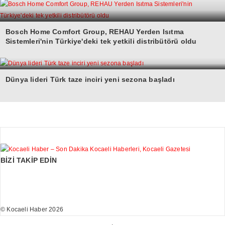
Bosch Home Comfort Group, REHAU Yerden Isıtma
Sistemleri'nin Türkiye'deki tek yetkili distribütörü oldu
Dünya lideri Türk taze inciri yeni sezona başladı
BİZİ TAKİP EDİN
© Kocaeli Haber 2026