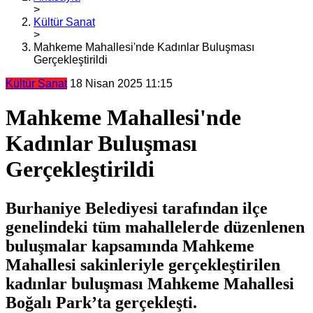
>
Kültür Sanat
>
Mahkeme Mahallesi'nde Kadınlar Buluşması
Gerçekleştirildi
Kültür Sanat
18 Nisan 2025 11:15
Mahkeme Mahallesi'nde
Kadınlar Buluşması
Gerçekleştirildi
Burhaniye Belediyesi tarafından ilçe
genelindeki tüm mahallelerde düzenlenen
buluşmalar kapsamında Mahkeme
Mahallesi sakinleriyle gerçekleştirilen
kadınlar buluşması Mahkeme Mahallesi
Boğalı Park’ta gerçekleşti.