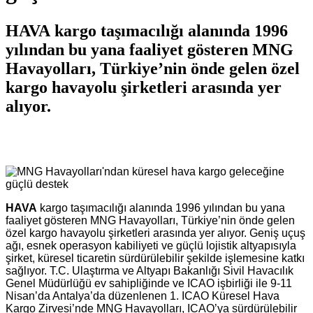
HAVA kargo taşımacılığı alanında 1996
yılından bu yana faaliyet gösteren MNG
Havayolları, Türkiye’nin önde gelen özel
kargo havayolu şirketleri arasında yer
alıyor.
HAVA
kargo taşımacılığı alanında 1996 yılından bu yana
faaliyet gösteren MNG Havayolları, Türkiye’nin önde gelen
özel kargo havayolu şirketleri arasında yer alıyor. Geniş uçuş
ağı, esnek operasyon kabiliyeti ve güçlü lojistik altyapısıyla
şirket, küresel ticaretin sürdürülebilir şekilde işlemesine katkı
sağlıyor. T.C. Ulaştırma ve Altyapı Bakanlığı Sivil Havacılık
Genel Müdürlüğü ev sahipliğinde ve ICAO işbirliği ile 9-11
Nisan’da Antalya’da düzenlenen 1. ICAO Küresel Hava
Kargo Zirvesi’nde MNG Havayolları, ICAO’ya sürdürülebilir