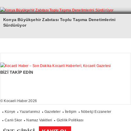
Konya Büyükşehir Zabıtası Toplu Taşıma Denetimlerini
Sürdürüyor
BİZİ TAKİP EDİN
© Kocaeli Haber 2026
Künye
Yazarlarımız
Gazeteler
İletişim
Nöbetçi Eczaneler
Canlı Skor
Namaz Vakitleri
Gizlilik Politikası