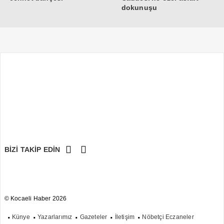
dokunuşu
BİZİ TAKİP EDİN
© Kocaeli Haber 2026
Künye
Yazarlarımız
Gazeteler
İletişim
Nöbetçi Eczaneler