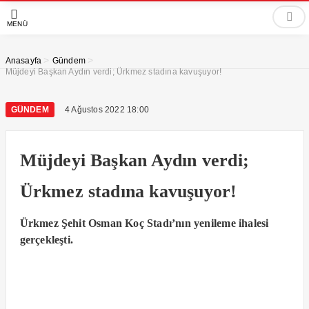
MENÜ
>
>
Anasayfa
Gündem
Müjdeyi Başkan Aydın verdi; Ürkmez stadına kavuşuyor!
GÜNDEM
4 Ağustos 2022 18:00
Müjdeyi Başkan Aydın verdi;
Ürkmez stadına kavuşuyor!
Ürkmez Şehit Osman Koç Stadı’nın yenileme ihalesi
gerçekleşti.