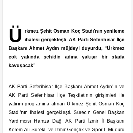
Ü
rkmez Şehit Osman Koç Stadı’nın yenileme
ihalesi gerçekleşti. AK Parti Seferihisar İlçe
Başkanı Ahmet Aydın müjdeyi duyurdu, “Ürkmez
çok yakında şehidin adına yakışır bir stada
kavuşacak”
AK Parti Seferihisar İlçe Başkanı Ahmet Aydın’ın ve
AK Parti Seferihisar İlçe Teşkilatının girişimleri ile
yatırım programına alınan Ürkmez Şehit Osman Koç
Stadı’nın ihalesi gerçekleşti. Sürecin Genel Başkan
Yardımcısı Hamza Dağ, AK Parti İzmir İl Başkanı
Kerem Ali Sürekli ve İzmir Gençlik ve Spor İl Müdürü