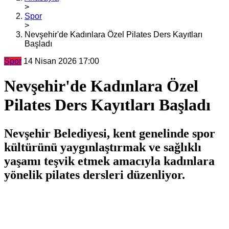
>
Spor
>
Nevşehir'de Kadınlara Özel Pilates Ders Kayıtları
Başladı
Spor
14 Nisan 2026 17:00
Nevşehir'de Kadınlara Özel
Pilates Ders Kayıtları Başladı
Nevşehir Belediyesi, kent genelinde spor
kültürünü yaygınlaştırmak ve sağlıklı
yaşamı teşvik etmek amacıyla kadınlara
yönelik pilates dersleri düzenliyor.