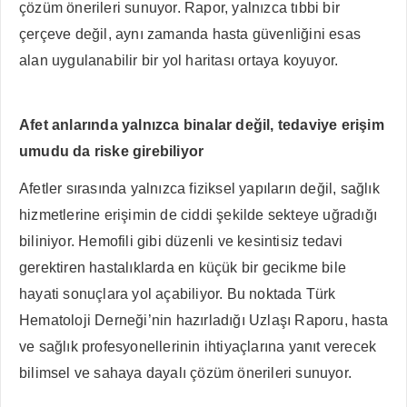
çözüm önerileri sunuyor. Rapor, yalnızca tıbbi bir
çerçeve değil, aynı zamanda hasta güvenliğini esas
alan uygulanabilir bir yol haritası ortaya koyuyor.
Afet anlarında yalnızca binalar değil, tedaviye erişim
umudu da riske girebiliyor
Afetler sırasında yalnızca fiziksel yapıların değil, sağlık
hizmetlerine erişimin de ciddi şekilde sekteye uğradığı
biliniyor. Hemofili gibi düzenli ve kesintisiz tedavi
gerektiren hastalıklarda en küçük bir gecikme bile
hayati sonuçlara yol açabiliyor. Bu noktada Türk
Hematoloji Derneği’nin hazırladığı Uzlaşı Raporu, hasta
ve sağlık profesyonellerinin ihtiyaçlarına yanıt verecek
bilimsel ve sahaya dayalı çözüm önerileri sunuyor.