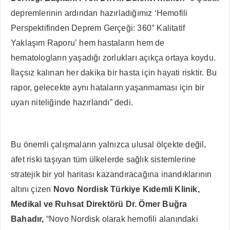
depremlerinin ardından hazırladığımız ‘Hemofili
Perspektifinden Deprem Gerçeği: 360° Kalitatif
Yaklaşım Raporu’
hem hastaların hem de
hematologların yaşadığı zorlukları açıkça ortaya koydu.
İlaçsız kalınan her dakika bir hasta için hayati risktir. Bu
rapor, gelecekte aynı hataların yaşanmaması için bir
uyarı niteliğinde hazırlandı” dedi.
Bu önemli çalışmaların yalnızca ulusal ölçekte değil,
afet riski taşıyan tüm ülkelerde sağlık sistemlerine
stratejik bir yol haritası kazandıracağına inandıklarının
altını çizen
Novo Nordisk Türkiye Kıdemli Klinik,
Medikal ve Ruhsat Direktörü Dr. Ömer Buğra
Bahadır,
“Novo Nordisk olarak hemofili alanındaki