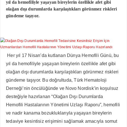
yıl da hemofiliyle yaşayan bireylerin özellikle afet gibi
olağan dışı durumlarda karşılaştıkları görünmez riskleri
gündeme taşıyor.
Her yıl 17 Nisan’da kutlanan Dünya Hemofili Günü, bu
yıl da hemofiliyle yaşayan bireylerin özellikle afet gibi
olağan dışı durumlarda karşılaştıkları görünmez riskleri
gündeme taşıyor. Bu doğrultuda, Türk Hematoloji
Derneği’nin öncülüğünde ve Novo Nordisk’in koşulsuz
desteğiyle hazırlanan “Olağan Dışı Durumlarda
Hemofili Hastalarının Yönetimi Uzlaşı Raporu”, hemofili
ve nadir kanama bozukluklarıyla yaşayan bireylerin
tedaviye kesintisiz erişimini sağlamak amacıyla somut