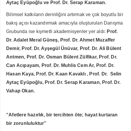
Aytaç Eyüpoğlu ve Prof. Dr. Serap Karaman.
Bilimsel katkıların derinliğini artırmak ve çok boyutlu bir
bakış açısı kazandırmak amacıyla oluşturulan Danışma
Grubunda ise kıymetli akademisyenler yer aldı:
Prof.
Dr. Adalet Meral Güneş, Prof. Dr. Ahmet Muzaffer
Demir, Prof. Dr. Ayşegül Ünüvar, Prof. Dr. Ali Bülent
Antmen, Prof. Dr. Osman Bülent Zülfikar, Prof. Dr.
Can Acıpayam, Prof. Dr. Muhlis Cem Ar, Prof. Dr.
Hasan Kaya, Prof. Dr. Kaan Kavaklı , Prof. Dr. Selin
Aytaç Eyüpoğlu, Prof. Dr. Serap Karaman, Prof. Dr.
Vahap Okan.
“Afetlere hazırlık, bir tercihten öte; hayat kurtaran
bir zorunluluktur”