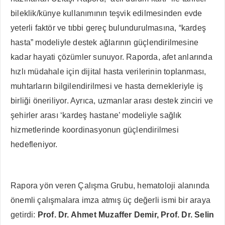
bileklik/künye kullanımının teşvik edilmesinden evde
yeterli faktör ve tıbbi gereç bulundurulmasına, “kardeş
hasta” modeliyle destek ağlarının güçlendirilmesine
kadar hayati çözümler sunuyor. Raporda, afet anlarında
hızlı müdahale için dijital hasta verilerinin toplanması,
muhtarların bilgilendirilmesi ve hasta dernekleriyle iş
birliği öneriliyor. Ayrıca, uzmanlar arası destek zinciri ve
şehirler arası ‘kardeş hastane’ modeliyle sağlık
hizmetlerinde koordinasyonun güçlendirilmesi
hedefleniyor.
Rapora yön veren Çalışma Grubu, hematoloji alanında
önemli çalışmalara imza atmış üç değerli ismi bir araya
getirdi:
Prof. Dr. Ahmet Muzaffer Demir, Prof. Dr. Selin