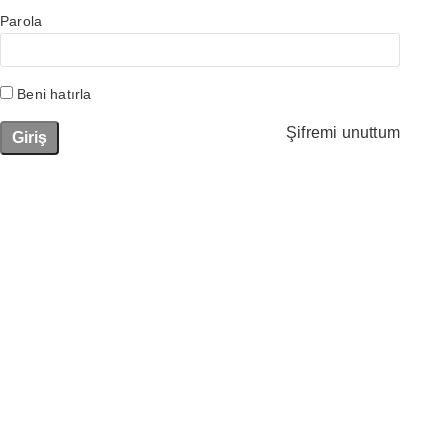
Parola
Beni hatırla
Şifremi unuttum