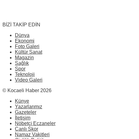
BİZİ TAKİP EDİN
Dünya
Ekonomi
Foto Galeri
Kültür Sanat
Magazin
Sağlık
Spor
Teknoloji
Video Galeri
© Kocaeli Haber 2026
Künye
Yazarlarımız
Gazeteler
İletişim
Nöbetçi Eczaneler
Canlı Skor
Namaz Vakitleri