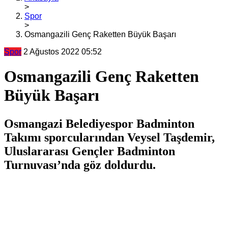
>
Spor
>
Osmangazili Genç Raketten Büyük Başarı
Spor
2 Ağustos 2022 05:52
Osmangazili Genç Raketten
Büyük Başarı
Osmangazi Belediyespor Badminton
Takımı sporcularından Veysel Taşdemir,
Uluslararası Gençler Badminton
Turnuvası’nda göz doldurdu.