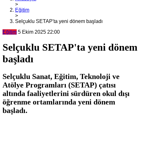
>
Eğitim
>
Selçuklu SETAP'ta yeni dönem başladı
Eğitim
5 Ekim 2025 22:00
Selçuklu SETAP'ta yeni dönem
başladı
Selçuklu Sanat, Eğitim, Teknoloji ve
Atölye Programları (SETAP) çatısı
altında faaliyetlerini sürdüren okul dışı
öğrenme ortamlarında yeni dönem
başladı.