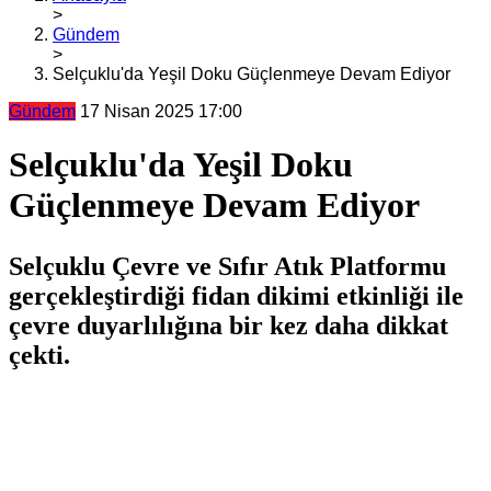
>
Gündem
>
Selçuklu'da Yeşil Doku Güçlenmeye Devam Ediyor
Gündem
17 Nisan 2025 17:00
Selçuklu'da Yeşil Doku
Güçlenmeye Devam Ediyor
Selçuklu Çevre ve Sıfır Atık Platformu
gerçekleştirdiği fidan dikimi etkinliği ile
çevre duyarlılığına bir kez daha dikkat
çekti.