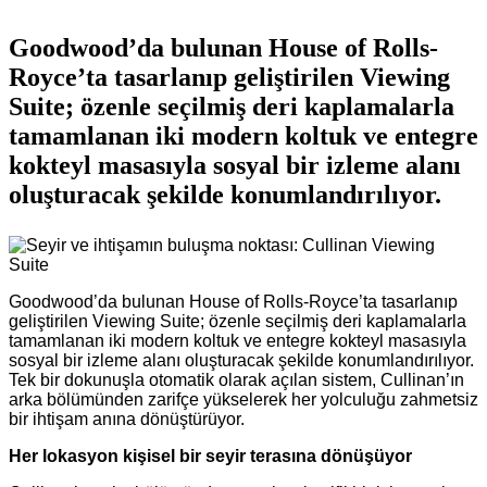
Goodwood’da bulunan House of Rolls-
Royce’ta tasarlanıp geliştirilen Viewing
Suite; özenle seçilmiş deri kaplamalarla
tamamlanan iki modern koltuk ve entegre
kokteyl masasıyla sosyal bir izleme alanı
oluşturacak şekilde konumlandırılıyor.
Goodwood’da bulunan House of Rolls-Royce’ta tasarlanıp
geliştirilen Viewing Suite; özenle seçilmiş deri kaplamalarla
tamamlanan iki modern koltuk ve entegre kokteyl masasıyla
sosyal bir izleme alanı oluşturacak şekilde konumlandırılıyor.
Tek bir dokunuşla otomatik olarak açılan sistem, Cullinan’ın
arka bölümünden zarifçe yükselerek her yolculuğu zahmetsiz
bir ihtişam anına dönüştürüyor.
Her lokasyon kişisel bir seyir terasına dönüşüyor