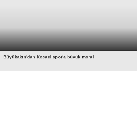
Büyükakın'dan Kocaelispor'a büyük moral