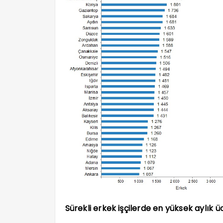
Sürekli erkek işçilerde en yüksek aylık ü