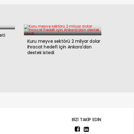
eti
Kuru meyve sektörü 2 milyar dolar
ihracat hedefi için Ankara'dan
destek istedi
BİZİ TAKİP EDİN