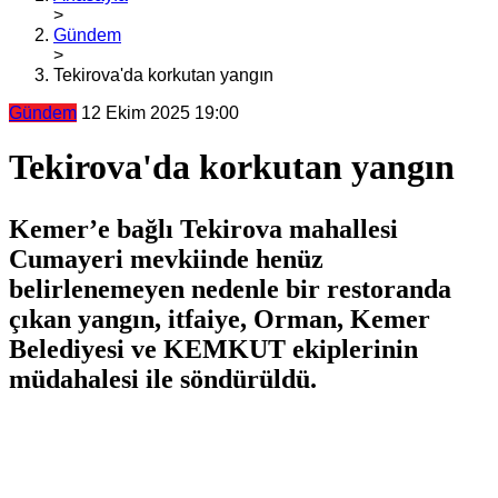
>
Gündem
>
Tekirova'da korkutan yangın
Gündem
12 Ekim 2025 19:00
Tekirova'da korkutan yangın
Kemer’e bağlı Tekirova mahallesi
Cumayeri mevkiinde henüz
belirlenemeyen nedenle bir restoranda
çıkan yangın, itfaiye, Orman, Kemer
Belediyesi ve KEMKUT ekiplerinin
müdahalesi ile söndürüldü.