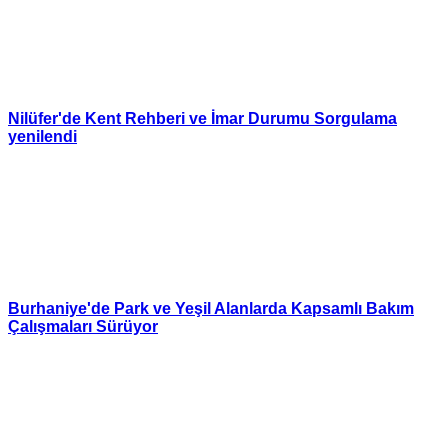
Nilüfer'de Kent Rehberi ve İmar Durumu Sorgulama
yenilendi
Burhaniye'de Park ve Yeşil Alanlarda Kapsamlı Bakım
Çalışmaları Sürüyor