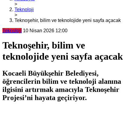
>
Teknoloji
>
Teknoşehir, bilim ve teknolojide yeni sayfa açacak
Teknoloji
10 Nisan 2026 12:00
Teknoşehir, bilim ve
teknolojide yeni sayfa açacak
Kocaeli Büyükşehir Belediyesi,
öğrencilerin bilim ve teknoloji alanına
ilgisini artırmak amacıyla Teknoşehir
Projesi’ni hayata geçiriyor.