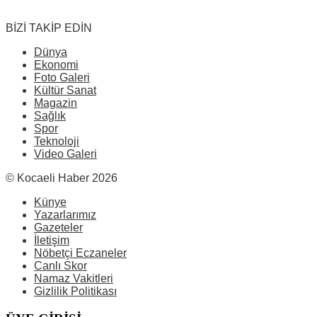
BİZİ TAKİP EDİN
Dünya
Ekonomi
Foto Galeri
Kültür Sanat
Magazin
Sağlık
Spor
Teknoloji
Video Galeri
© Kocaeli Haber 2026
Künye
Yazarlarımız
Gazeteler
İletişim
Nöbetçi Eczaneler
Canlı Skor
Namaz Vakitleri
Gizlilik Politikası