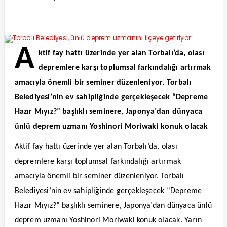
A
ktif fay hattı üzerinde yer alan Torbalı’da, olası
depremlere karşı toplumsal farkındalığı artırmak
amacıyla önemli bir seminer düzenleniyor. Torbalı
Belediyesi’nin ev sahipliğinde gerçekleşecek “Depreme
Hazır Mıyız?” başlıklı seminere, Japonya’dan dünyaca
ünlü deprem uzmanı Yoshinori Moriwaki konuk olacak
Aktif fay hattı üzerinde yer alan Torbalı’da, olası
depremlere karşı toplumsal farkındalığı artırmak
amacıyla önemli bir seminer düzenleniyor. Torbalı
Belediyesi’nin ev sahipliğinde gerçekleşecek “Depreme
Hazır Mıyız?” başlıklı seminere, Japonya’dan dünyaca ünlü
deprem uzmanı Yoshinori Moriwaki konuk olacak. Yarın