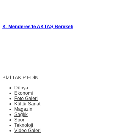
K. Menderes'te AKTAŞ Bereketi
BİZİ TAKİP EDİN
Dünya
Ekonomi
Foto Galeri
Kültür Sanat
Magazin
Sağlık
Spor
Teknoloji
Video Galeri