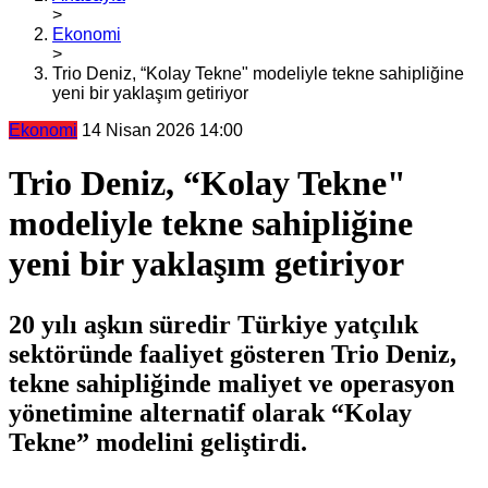
>
Ekonomi
>
Trio Deniz, “Kolay Tekne" modeliyle tekne sahipliğine
yeni bir yaklaşım getiriyor
Ekonomi
14 Nisan 2026 14:00
Trio Deniz, “Kolay Tekne"
modeliyle tekne sahipliğine
yeni bir yaklaşım getiriyor
20 yılı aşkın süredir Türkiye yatçılık
sektöründe faaliyet gösteren Trio Deniz,
tekne sahipliğinde maliyet ve operasyon
yönetimine alternatif olarak “Kolay
Tekne” modelini geliştirdi.