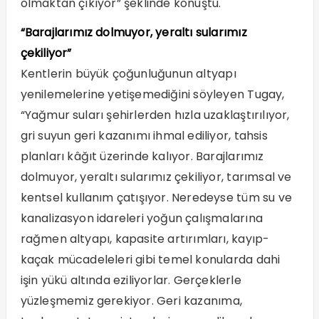
olmaktan çıkıyor” şeklinde konuştu.
“Barajlarımız dolmuyor, yeraltı sularımız
çekiliyor”
Kentlerin büyük çoğunluğunun altyapı
yenilemelerine yetişemediğini söyleyen Tugay,
“Yağmur suları şehirlerden hızla uzaklaştırılıyor,
gri suyun geri kazanımı ihmal ediliyor, tahsis
planları kâğıt üzerinde kalıyor. Barajlarımız
dolmuyor, yeraltı sularımız çekiliyor, tarımsal ve
kentsel kullanım çatışıyor. Neredeyse tüm su ve
kanalizasyon idareleri yoğun çalışmalarına
rağmen altyapı, kapasite artırımları, kayıp-
kaçak mücadeleleri gibi temel konularda dahi
işin yükü altında eziliyorlar. Gerçeklerle
yüzleşmemiz gerekiyor. Geri kazanıma,