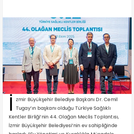
İ
zmir Büyükşehir Belediye Başkanı Dr. Cemil
Tugay’ın başkanı olduğu Türkiye Sağlıklı
Kentler Birliği’nin 44. Olağan Meclis Toplantısı,
İzmir Büyükşehir Belediyesi’nin ev sahipliğinde