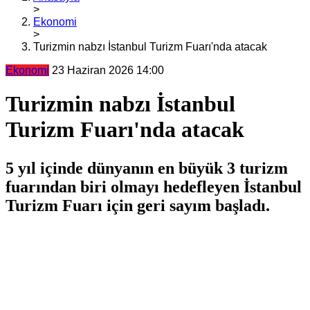
>
Ekonomi
>
Turizmin nabzı İstanbul Turizm Fuarı'nda atacak
Ekonomi
23 Haziran 2026 14:00
Turizmin nabzı İstanbul
Turizm Fuarı'nda atacak
5 yıl içinde dünyanın en büyük 3 turizm
fuarından biri olmayı hedefleyen İstanbul
Turizm Fuarı için geri sayım başladı.