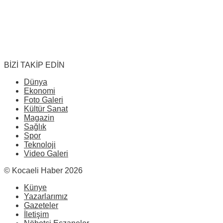
BİZİ TAKİP EDİN
Dünya
Ekonomi
Foto Galeri
Kültür Sanat
Magazin
Sağlık
Spor
Teknoloji
Video Galeri
© Kocaeli Haber 2026
Künye
Yazarlarımız
Gazeteler
İletişim