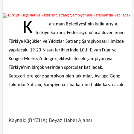
K
araman Belediyesi’nin katkılarıyla,
Türkiye Satranç Federasyonu’nca düzenlenen
Türkiye Küçükler ve Yıldızlar Satranç Şampiyonası ilimizde
yapılacak. 19-23 Nisan tarihlerinde Lütfi Elvan Fuar ve
Kongre Merkezi’nde gerçekleştirilecek şampiyonaya
Türkiye’nin birçok yerinden sporcular katılacak.
Kategorilere göre şampiyon olan takımlar, Avrupa Genç
Takımlar Satranç Şampiyonası’na katılım hakkı kazanacak.
Kaynak: (BYZHA) Beyaz Haber Ajansı