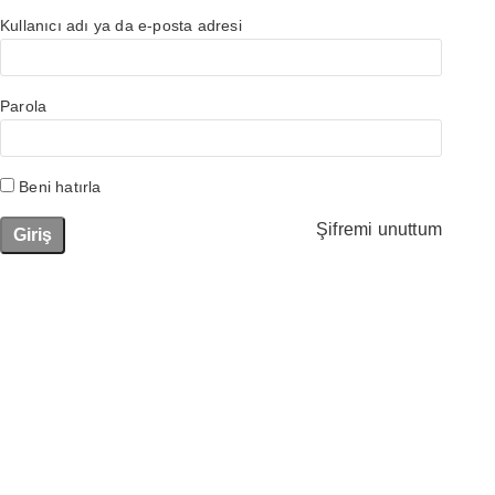
Kullanıcı adı ya da e-posta adresi
Parola
Beni hatırla
Şifremi unuttum