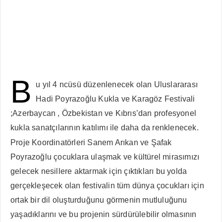
B
u yıl 4 ncüsü düzenlenecek olan Uluslararası
Hadi Poyrazoğlu Kukla ve Karagöz Festivali
;Azerbaycan , Özbekistan ve Kıbrıs’dan profesyonel
kukla sanatçılarının katılımı ile daha da renklenecek.
Proje Koordinatörleri Sanem Arıkan ve Şafak
Poyrazoğlu çocuklara ulaşmak ve kültürel mirasımızı
gelecek nesillere aktarmak için çıktıkları bu yolda
gerçekleşecek olan festivalin tüm dünya çocukları için
ortak bir dil oluşturduğunu görmenin mutluluğunu
yaşadıklarını ve bu projenin sürdürülebilir olmasının