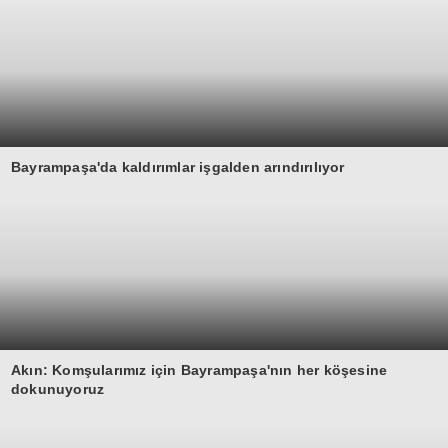
Bayrampaşa'da kaldırımlar işgalden arındırılıyor
Akın: Komşularımız için Bayrampaşa'nın her köşesine
dokunuyoruz