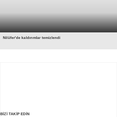
Nilüfer'de kaldırımlar temizlendi
BİZİ TAKİP EDİN