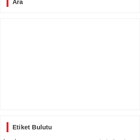
Ara
Etiket Bulutu