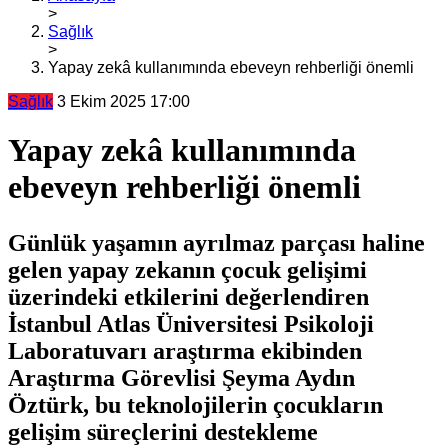
>
Sağlık
>
Yapay zekâ kullanımında ebeveyn rehberliği önemli
Sağlık
3 Ekim 2025 17:00
Yapay zekâ kullanımında
ebeveyn rehberliği önemli
Günlük yaşamın ayrılmaz parçası haline
gelen yapay zekanın çocuk gelişimi
üzerindeki etkilerini değerlendiren
İstanbul Atlas Üniversitesi Psikoloji
Laboratuvarı araştırma ekibinden
Araştırma Görevlisi Şeyma Aydın
Öztürk, bu teknolojilerin çocukların
gelişim süreçlerini destekleme