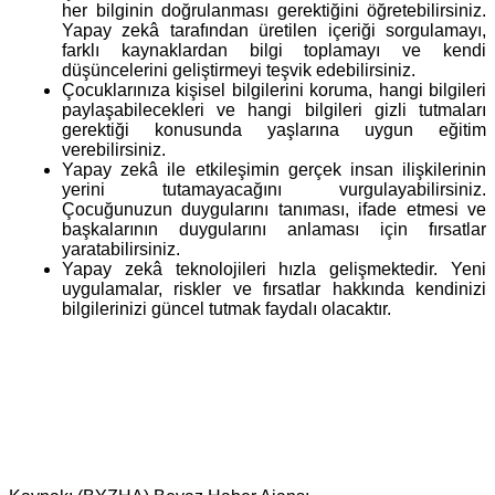
her bilginin doğrulanması gerektiğini öğretebilirsiniz.
Yapay zekâ tarafından üretilen içeriği sorgulamayı,
farklı kaynaklardan bilgi toplamayı ve kendi
düşüncelerini geliştirmeyi teşvik edebilirsiniz.
Çocuklarınıza kişisel bilgilerini koruma, hangi bilgileri
paylaşabilecekleri ve hangi bilgileri gizli tutmaları
gerektiği konusunda yaşlarına uygun eğitim
verebilirsiniz.
Yapay zekâ ile etkileşimin gerçek insan ilişkilerinin
yerini tutamayacağını vurgulayabilirsiniz.
Çocuğunuzun duygularını tanıması, ifade etmesi ve
başkalarının duygularını anlaması için fırsatlar
yaratabilirsiniz.
Yapay zekâ teknolojileri hızla gelişmektedir. Yeni
uygulamalar, riskler ve fırsatlar hakkında kendinizi
bilgilerinizi güncel tutmak faydalı olacaktır.