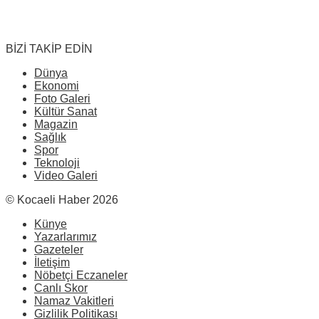
BİZİ TAKİP EDİN
Dünya
Ekonomi
Foto Galeri
Kültür Sanat
Magazin
Sağlık
Spor
Teknoloji
Video Galeri
© Kocaeli Haber 2026
Künye
Yazarlarımız
Gazeteler
İletişim
Nöbetçi Eczaneler
Canlı Skor
Namaz Vakitleri
Gizlilik Politikası