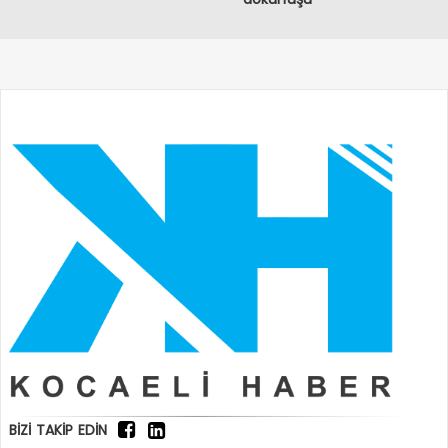
BİZİ TAKİP EDİN