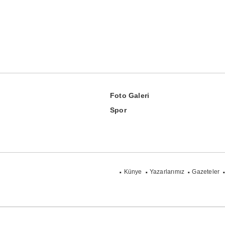
Foto Galeri
Spor
Künye
Yazarlarımız
Gazeteler