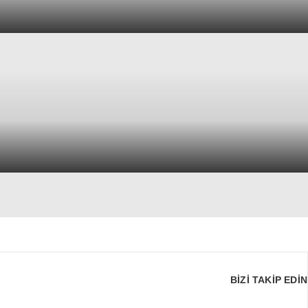
BİZİ TAKİP EDİN