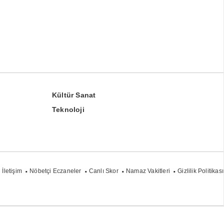
Kültür Sanat
Teknoloji
İletişim
Nöbetçi Eczaneler
Canlı Skor
Namaz Vakitleri
Gizlilik Politikası