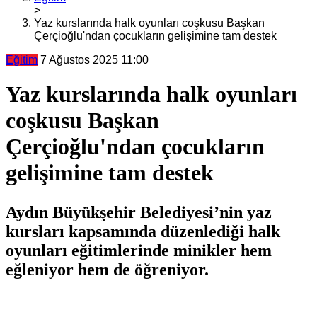
>
Yaz kurslarında halk oyunları coşkusu Başkan
Çerçioğlu'ndan çocukların gelişimine tam destek
Eğitim
7 Ağustos 2025 11:00
Yaz kurslarında halk oyunları
coşkusu Başkan
Çerçioğlu'ndan çocukların
gelişimine tam destek
Aydın Büyükşehir Belediyesi’nin yaz
kursları kapsamında düzenlediği halk
oyunları eğitimlerinde minikler hem
eğleniyor hem de öğreniyor.