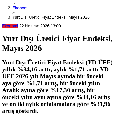
>
Ekonomi
>
Yurt Dışı Üretici Fiyat Endeksi, Mayıs 2026
Ekonomi
22 Haziran 2026 13:00
Yurt Dışı Üretici Fiyat Endeksi,
Mayıs 2026
Yurt Dışı Üretici Fiyat Endeksi (YD-ÜFE)
yıllık %34,16 arttı, aylık %1,71 arttı YD-
ÜFE 2026 yılı Mayıs ayında bir önceki
aya göre %1,71 artış, bir önceki yılın
Aralık ayına göre %17,30 artış, bir
önceki yılın aynı ayına göre %34,16 artış
ve on iki aylık ortalamalara göre %31,96
artış gösterdi.