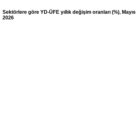
Sektörlere göre YD-ÜFE yıllık değişim oranları (%), Mayıs
2026