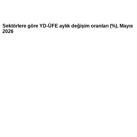
Sektörlere göre YD-ÜFE aylık değişim oranları (%), Mayıs
2026