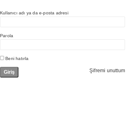
Kullanıcı adı ya da e-posta adresi
Parola
Beni hatırla
Şifremi unuttum